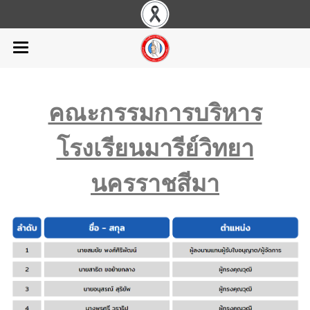
คณะกรรมการบริหาร
โรงเรียนมารีย์วิทยา
นครราชสีมา