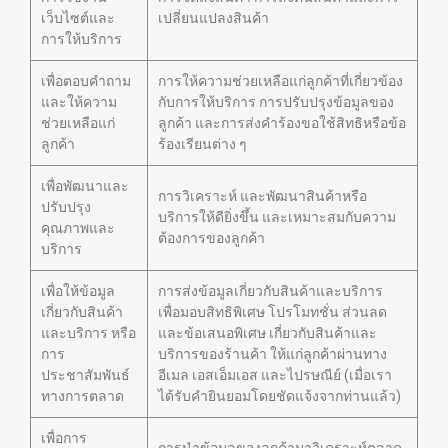
เว็บไซต์และ
เปลี่ยนแปลงสินค้า
การให้บริการ
เพื่อตอบคำถาม
การให้ความช่วยเหลือแก่ลูกค้าที่เกี่ยวข้อง
และให้ความ
กับการให้บริการ การปรับปรุงข้อมูลของ
ช่วยเหลือแก่
ลูกค้า และการส่งคำร้องขอใช้สิทธิหรือข้อ
ลูกค้า
ร้องเรียนต่าง ๆ
เพื่อพัฒนาและ
การวิเคราะห์ และพัฒนาสินค้าหรือ
ปรับปรุง
บริการให้ดียิ่งขึ้น และเหมาะสมกับความ
คุณภาพและ
ต้องการของลูกค้า
บริการ
เพื่อให้ข้อมูล
การส่งข้อมูลเกี่ยวกับสินค้าและบริการ
เกี่ยวกับสินค้า
เพื่อมอบสิทธิพิเศษ โปรโมทชั่น ส่วนลด
และบริการ หรือ
และข้อเสนอพิเศษ เกี่ยวกับสินค้าและ
การ
บริการของร้านค้า ให้แก่ลูกค้าผ่านทาง
ประชาสัมพันธ์
อีเมล เอสเอ็มเอส และไปรษณีย์ (เมื่อเรา
ทางการตลาด
ได้รับคำยินยอมโดยชัดแจ้งจากท่านแล้ว)
เพื่อการ