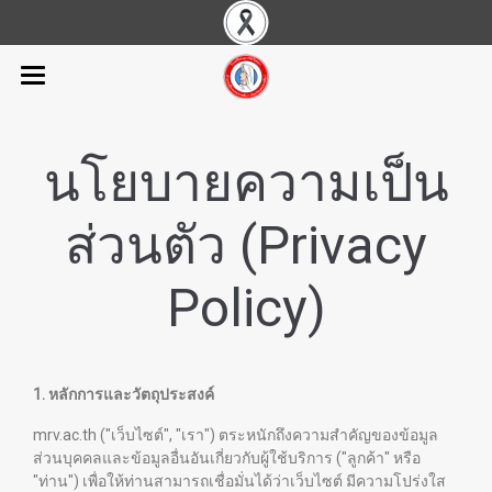
นโยบายความเป็น
ส่วนตัว (Privacy
Policy)
1. หลักการและวัตถุประสงค์
mrv.ac.th ("เว็บไซต์", "เรา") ตระหนักถึงความสำคัญของข้อมูล
ส่วนบุคคลและข้อมูลอื่นอันเกี่ยวกับผู้ใช้บริการ ("ลูกค้า" หรือ
"ท่าน") เพื่อให้ท่านสามารถเชื่อมั่นได้ว่าเว็บไซต์ มีความโปร่งใส