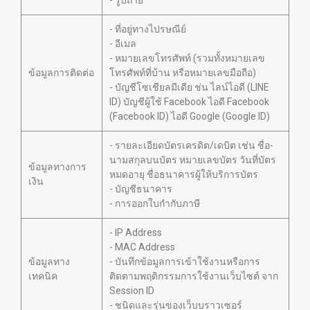
- รูปถ่าย
- ที่อยู่ทางไปรษณีย์
- อีเมล
- หมายเลขโทรศัพท์ (รวมทั้งหมายเลข
ข้อมูลการติดต่อ
โทรศัพท์ที่บ้าน หรือหมายเลขมือถือ)
- บัญชีโซเชียลมีเดีย ช่น ไลน์ไอดี (LINE
ID) บัญชีผู้ใช้ Facebook ไอดี Facebook
(Facebook ID) ไอดี Google (Google ID)
- รายละเอียดบัตรเครดิต/เดบิต เช่น ชื่อ-
นามสกุลบนบัตร หมายเลขบัตร วันที่บัตร
ข้อมูลทางการ
หมดอายุ ชื่อธนาคารผู้ให้บริการบัตร
เงิน
- บัญชีธนาคาร
- การออกใบกำกับภาษี
- IP Address
- MAC Address
ข้อมูลทาง
- บันทึกข้อมูลการเข้าใช้งานหรือการ
เทคนิค
ติดตามพฤติกรรมการใช้งานเว็บไซต์ จาก
Session ID
- ชนิดและรุ่นของเว็บบราวเซอร์