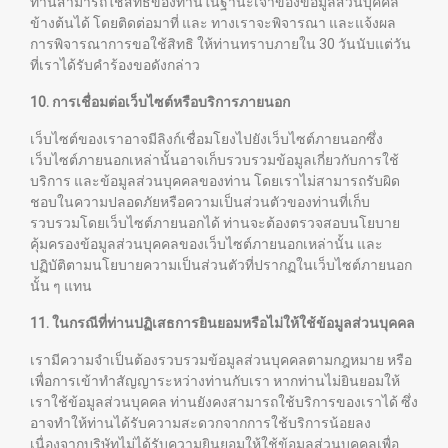
ท่านสามารถใช้สิทธิของท่านในฐานะเจ้าของข้อมูลส่วนบุคคล
ข้างต้นได้ โดยติดต่อมาที่ และ ทางเราจะพิจารณา และแจ้งผล
การพิจารณาการขอใช้สิทธิ ให้ท่านทราบภายใน 30 วันนับแต่วัน
ที่เราได้รับคำร้องขอดังกล่าว
10. การเชื่อมต่อเว็บไซต์หรือบริการภายนอก
เว็บไซต์ของเราอาจมีลิงก์เชื่อมโยงไปยังเว็บไซต์ภายนอกซึ่ง
เว็บไซต์ภายนอกเหล่านั้นอาจเก็บรวบรวมข้อมูลเกี่ยวกับการใช้
บริการ และข้อมูลส่วนบุคคลของท่าน โดยเราไม่สามารถรับผิด
ชอบในความปลอดภัยหรือความเป็นส่วนตัวของท่านที่เก็บ
รวบรวมโดยเว็บไซต์ภายนอกได้ ท่านจะต้องตรวจสอบนโยบาย
คุ้มครองข้อมูลส่วนบุคคลของเว็บไซต์ภายนอกเหล่านั้น และ
ปฏิบัติตามนโยบายความเป็นส่วนตัวที่ปรากฏในเว็บไซต์ภายนอก
นั้น ๆ แทน
11. ในกรณีที่ท่านปฏิเสธการยินยอมหรือไม่ให้ใช้ข้อมูลส่วนบุคคล
เรามีความจำเป็นต้องรวบรวมข้อมูลส่วนบุคคลตามกฎหมาย หรือ
เพื่อการเข้าทำสัญญาระหว่างท่านกับเรา หากท่านไม่ยินยอมให้
เราใช้ข้อมูลส่วนบุคคล ท่านยังคงสามารถใช้บริการของเราได้ ซึ่ง
อาจทำให้ท่านได้รับความสะดวกจากการใช้บริการน้อยลง
เนื่องจากบริษัทไม่ได้รับความยินยอมให้ใช้ข้อมูลส่วนบุคคลเพื่อ