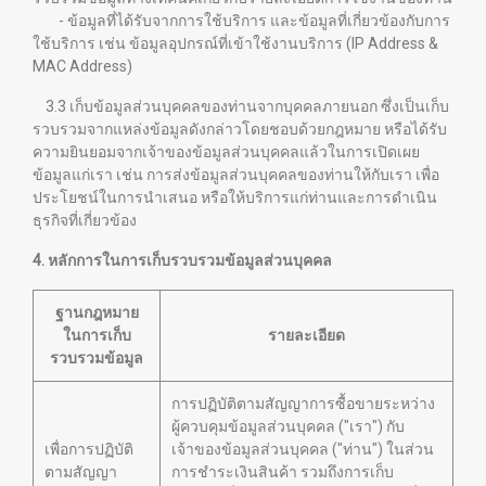
- ข้อมูลที่ได้รับจากการใช้บริการ และข้อมูลที่เกี่ยวข้องกับการ
ใช้บริการ เช่น ข้อมูลอุปกรณ์ที่เข้าใช้งานบริการ (IP Address &
MAC Address)
3.3 เก็บข้อมูลส่วนบุคคลของท่านจากบุคคลภายนอก ซึ่งเป็นเก็บ
รวบรวมจากแหล่งข้อมูลดังกล่าวโดยชอบด้วยกฎหมาย หรือได้รับ
ความยินยอมจากเจ้าของข้อมูลส่วนบุคคลแล้วในการเปิดเผย
ข้อมูลแก่เรา เช่น การส่งข้อมูลส่วนบุคคลของท่านให้กับเรา เพื่อ
ประโยชน์ในการนำเสนอ หรือให้บริการแก่ท่านและการดำเนิน
ธุรกิจที่เกี่ยวข้อง
4. หลักการในการเก็บรวบรวมข้อมูลส่วนบุคคล
ฐานกฎหมาย
ในการเก็บ
รายละเอียด
รวบรวมข้อมูล
การปฏิบัติตามสัญญาการซื้อขายระหว่าง
ผู้ควบคุมข้อมูลส่วนบุคคล ("เรา") กับ
เพื่อการปฏิบัติ
เจ้าของข้อมูลส่วนบุคคล ("ท่าน") ในส่วน
ตามสัญญา
การชำระเงินสินค้า รวมถึงการเก็บ