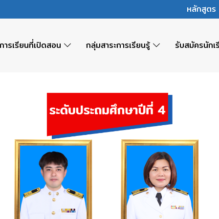
หลักสูต
การเรียนที่เปิดสอน
กลุ่มสาระการเรียนรู้
รับสมัครนักเ