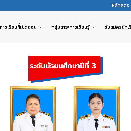
หลักสูต
การเรียนที่เปิดสอน
กลุ่มสาระการเรียนรู้
รับสมัครนักเ