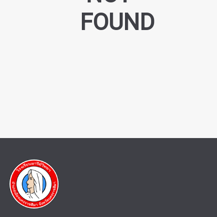
FOUND