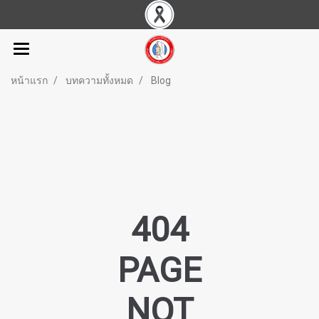
หน้าแรก
บทความทั้งหมด
Blog
404
PAGE
NOT