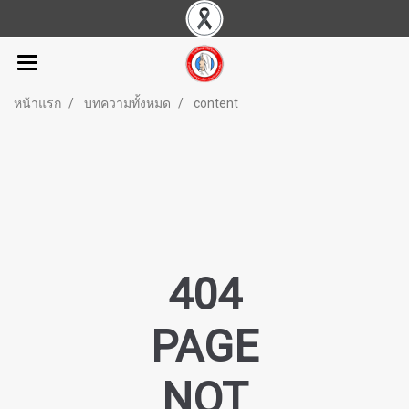
หน้าแรก
บทความทั้งหมด
content
404
PAGE
NOT