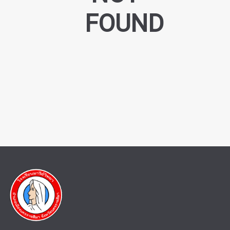
FOUND