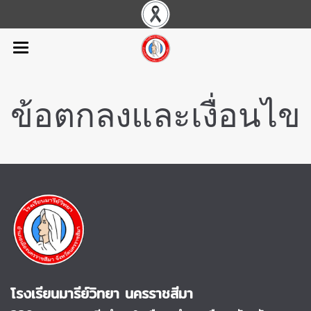
ข้อตกลงและเงื่อนไข
โรงเรียนมารีย์วิทยา นครราชสีมา