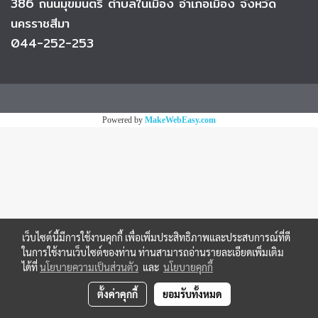
386 ถนนมุขมนตรี
ตำบลในเมือง อำเภอเมือง จังหวัด
นครราชสีมา
044-252-253
Powered by
MakeWebEasy.com
เว็บไซต์นี้มีการใช้งานคุกกี้ เพื่อเพิ่มประสิทธิภาพและประสบการณ์ที่ดี
ในการใช้งานเว็บไซต์ของท่าน ท่านสามารถอ่านรายละเอียดเพิ่มเติม
ได้ที่
นโยบายความเป็นส่วนตัว
และ
นโยบายคุกกี้
ตั้งค่าคุกกี้
ยอมรับทั้งหมด