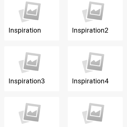
Inspiration
Inspiration2
Inspiration3
Inspiration4