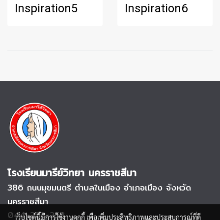
Inspiration5
Inspiration6
โรงเรียนมารีย์วิทยา นครราชสีมา
386 ถนนมุขมนตรี
ตำบลในเมือง อำเภอเมือง จังหวัด
นครราชสีมา
044-252-253
เว็บไซต์นี้มีการใช้งานคุกกี้ เพื่อเพิ่มประสิทธิภาพและประสบการณ์ที่ดี