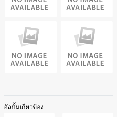
อัลบั้มเกี่ยวข้อง