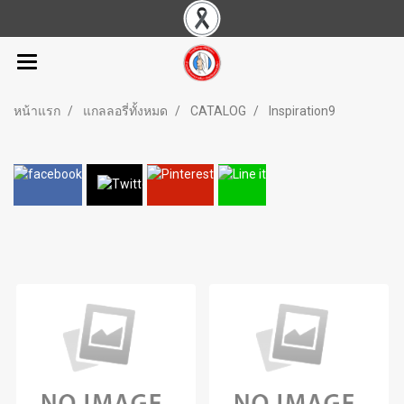
หน้าแรก
แกลลอรี่ทั้งหมด
CATALOG
Inspiration9