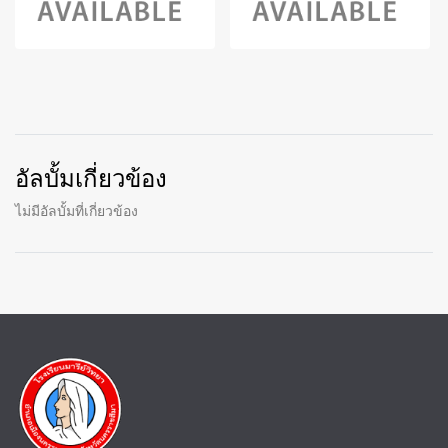
อัลบั้มเกี่ยวข้อง
ไม่มีอัลบั้มที่เกี่ยวข้อง