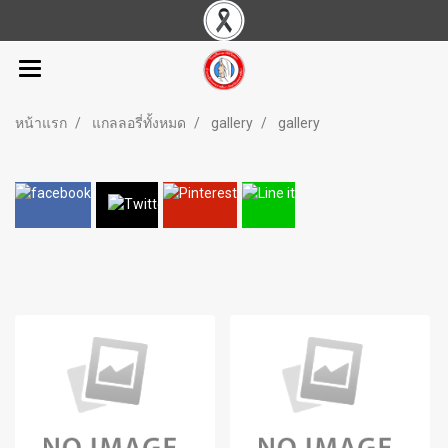
หน้าแรก
แกลลอรี่ทั้งหมด
gallery
gallery