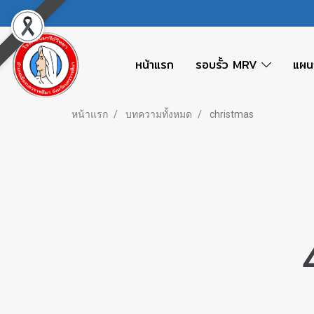
หน้าแรก
รอบรั้ว MRV
แผน
หน้าแรก
บทความทั้งหมด
christmas