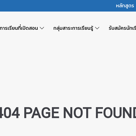
หลักสูต
การเรียนที่เปิดสอน
กลุ่มสาระการเรียนรู้
รับสมัครนักเ
404 PAGE NOT FOUN