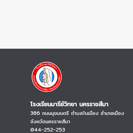
โรงเรียนมารีย์วิทยา นครราชสีมา
386 ถนนมุขมนตรี
ตำบลในเมือง อำเภอเมือง
จังหวัดนครราชสีมา
044-252-253