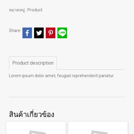
หมวดหมู่ :
Product
Share
Product description
Lorem ipsum dolor amet, feugiat reprehenderit pariatur.
สินค้าเกี่ยวข้อง