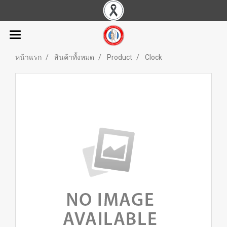
หน้าแรก
สินค้าทั้งหมด
Product
Clock