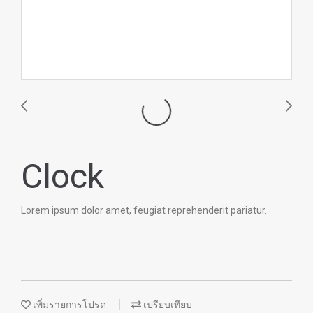
Clock
Lorem ipsum dolor amet, feugiat reprehenderit pariatur.
เพิ่มรายการโปรด
เปรียบเทียบ