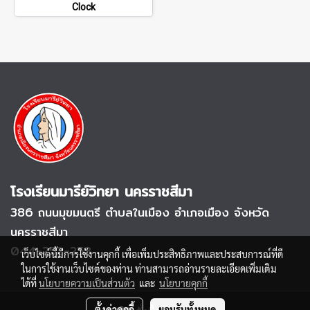
Clock
โรงเรียนมารีย์วิทยา นครราชสีมา
386 ถนนมุขมนตรี
ตำบลในเมือง อำเภอเมือง จังหวัด
นครราชสีมา
044-252-253
เว็บไซต์นี้มีการใช้งานคุกกี้ เพื่อเพิ่มประสิทธิภาพและประสบการณ์ที่ดี
ในการใช้งานเว็บไซต์ของท่าน ท่านสามารถอ่านรายละเอียดเพิ่มเติม
ได้ที่
นโยบายความเป็นส่วนตัว
และ
นโยบายคุกกี้
ตั้งค่าคุกกี้
ยอมรับทั้งหมด