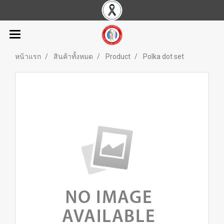
หน้าแรก
สินค้าทั้งหมด
Product
Polka dot set