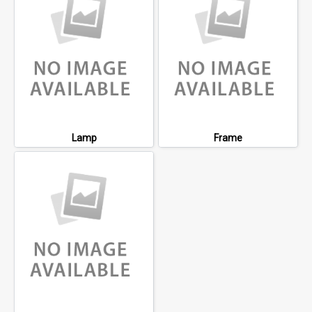
Lamp
Frame