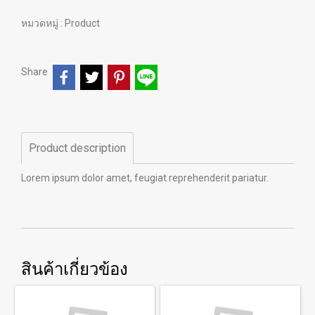
หมวดหมู่ :
Product
Share
Product description
Lorem ipsum dolor amet, feugiat reprehenderit pariatur.
สินค้าเกี่ยวข้อง