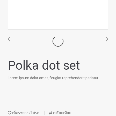
Polka dot set
Lorem ipsum dolor amet, feugiat reprehenderit pariatur.
เพิ่มรายการโปรด
เปรียบเทียบ