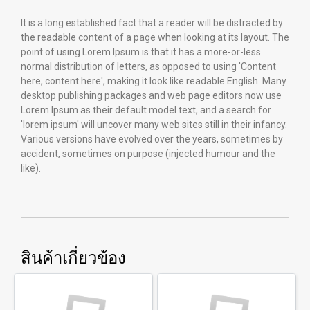
It is a long established fact that a reader will be distracted by
the readable content of a page when looking at its layout. The
point of using Lorem Ipsum is that it has a more-or-less
normal distribution of letters, as opposed to using 'Content
here, content here', making it look like readable English. Many
desktop publishing packages and web page editors now use
Lorem Ipsum as their default model text, and a search for
'lorem ipsum' will uncover many web sites still in their infancy.
Various versions have evolved over the years, sometimes by
accident, sometimes on purpose (injected humour and the
like).
สินค้าเกี่ยวข้อง