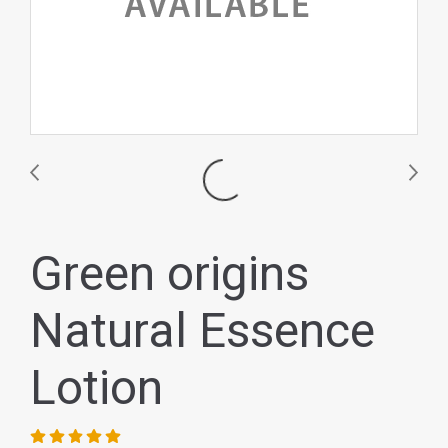
Green origins
Natural Essence
Lotion