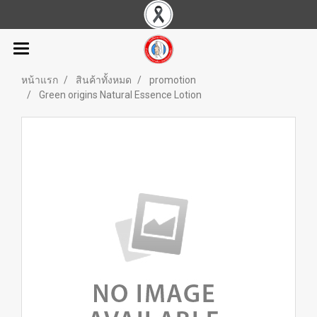
หน้าแรก
สินค้าทั้งหมด
promotion
Green origins Natural Essence Lotion