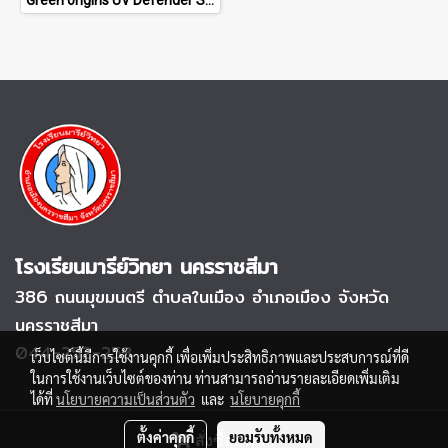
โรงเรียนมารีย์วิทยา นครราชสีมา
386 ถนนมุขมนตรี
ตำบลในเมือง อำเภอเมือง จังหวัด
นครราชสีมา
044-252-253
เว็บไซต์นี้มีการใช้งานคุกกี้ เพื่อเพิ่มประสิทธิภาพและประสบการณ์ที่ดี
ในการใช้งานเว็บไซต์ของท่าน ท่านสามารถอ่านรายละเอียดเพิ่มเติม
ได้ที่
นโยบายความเป็นส่วนตัว
และ
นโยบายคุกกี้
ตั้งค่าคุกกี้
ยอมรับทั้งหมด
สั่งซื้อสินค้า