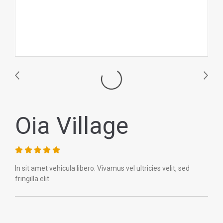
Oia Village
In sit amet vehicula libero. Vivamus vel ultricies velit, sed
fringilla elit.