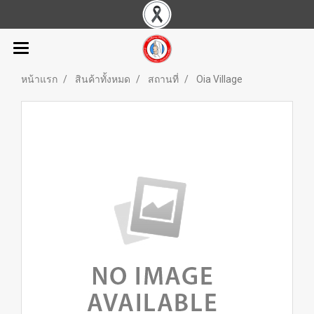
หน้าแรก
สินค้าทั้งหมด
สถานที่
Oia Village