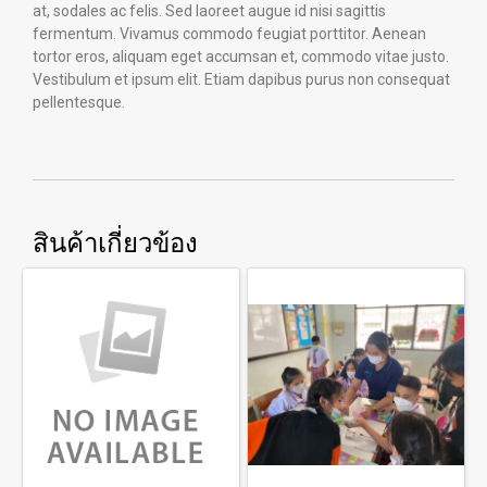
at, sodales ac felis. Sed laoreet augue id nisi sagittis
fermentum. Vivamus commodo feugiat porttitor. Aenean
tortor eros, aliquam eget accumsan et, commodo vitae justo.
Vestibulum et ipsum elit. Etiam dapibus purus non consequat
pellentesque.
สินค้าเกี่ยวข้อง