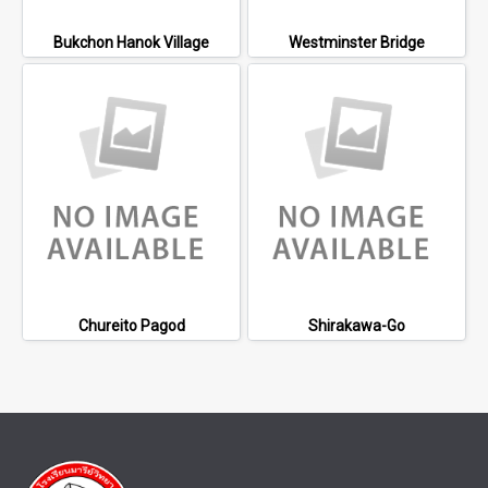
Bukchon Hanok Village
Westminster Bridge
Chureito Pagod
Shirakawa-Go