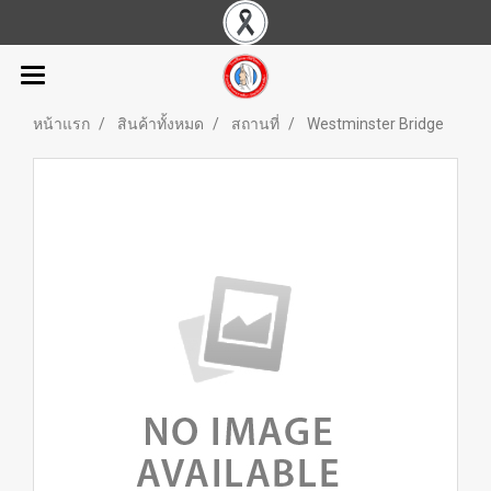
หน้าแรก
สินค้าทั้งหมด
สถานที่
Westminster Bridge