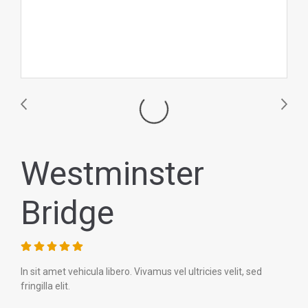
Westminster
Bridge
In sit amet vehicula libero. Vivamus vel ultricies velit, sed
fringilla elit.