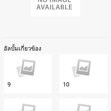
อัลบั้มเกี่ยวข้อง
9
10