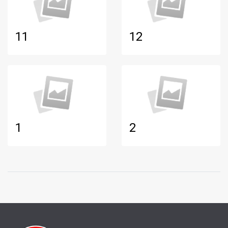
11
12
1
2