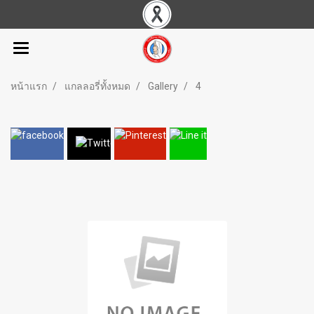
หน้าแรก
แกลลอรี่ทั้งหมด
Gallery
4