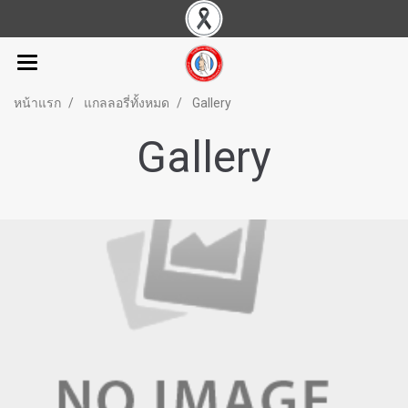
หน้าแรก
แกลลอรี่ทั้งหมด
Gallery
Gallery