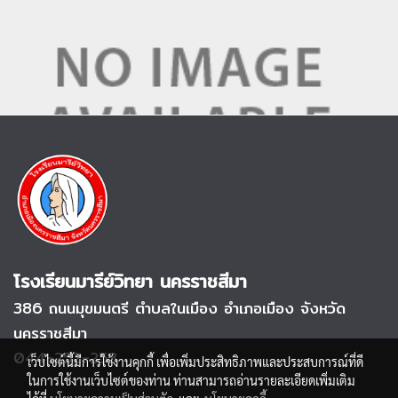
โรงเรียนมารีย์วิทยา นครราชสีมา
386 ถนนมุขมนตรี
ตำบลในเมือง อำเภอเมือง จังหวัด
นครราชสีมา
044-252-253
เว็บไซต์นี้มีการใช้งานคุกกี้ เพื่อเพิ่มประสิทธิภาพและประสบการณ์ที่ดี
ในการใช้งานเว็บไซต์ของท่าน ท่านสามารถอ่านรายละเอียดเพิ่มเติม