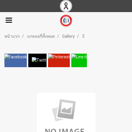
หน้าแรก
แกลลอรี่ทั้งหมด
Gallery
5