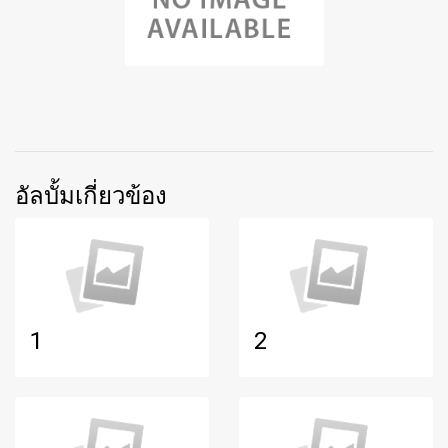
อัลบั้มเกี่ยวข้อง
1
2