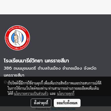
โรงเรียนมารีย์วิทยา นครราชสีมา
386 ถนนมุขมนตรี
ตำบลในเมือง อำเภอเมือง จังหวัด
นครราชสีมา
044-252-253
เว็บไซต์นี้มีการใช้งานคุกกี้ เพื่อเพิ่มประสิทธิภาพและประสบการณ์ที่ดี
ในการใช้งานเว็บไซต์ของท่าน ท่านสามารถอ่านรายละเอียดเพิ่มเติม
ได้ที่
นโยบายความเป็นส่วนตัว
และ
นโยบายคุกกี้
ตั้งค่าคุกกี้
ยอมรับทั้งหมด
Powered by
MakeWebEasy.com