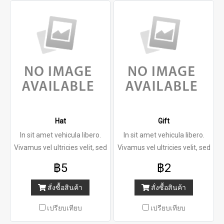
Hat
Gift
In sit amet vehicula libero.
In sit amet vehicula libero.
Vivamus vel ultricies velit, sed
Vivamus vel ultricies velit, sed
฿5
฿2
สั่งซื้อสินค้า
สั่งซื้อสินค้า
เปรียบเทียบ
เปรียบเทียบ