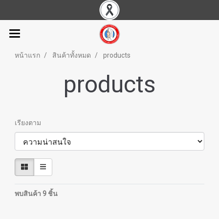
หน้าแรก
สินค้าทั้งหมด
products
products
เรียงตาม
พบสินค้า 9 ชิ้น