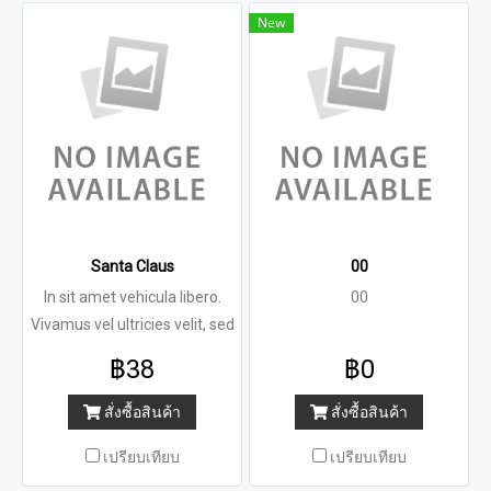
New
Santa Claus
00
In sit amet vehicula libero.
00
Vivamus vel ultricies velit, sed
฿38
฿0
สั่งซื้อสินค้า
สั่งซื้อสินค้า
เปรียบเทียบ
เปรียบเทียบ