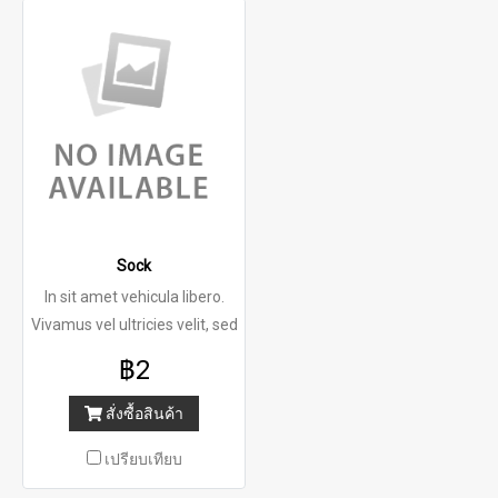
Sock
In sit amet vehicula libero.
Vivamus vel ultricies velit, sed
฿2
สั่งซื้อสินค้า
เปรียบเทียบ