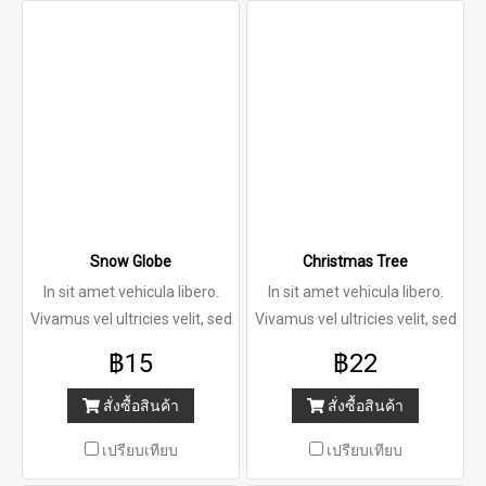
Snow Globe
Christmas Tree
In sit amet vehicula libero.
In sit amet vehicula libero.
Vivamus vel ultricies velit, sed
Vivamus vel ultricies velit, sed
฿15
฿22
สั่งซื้อสินค้า
สั่งซื้อสินค้า
เปรียบเทียบ
เปรียบเทียบ