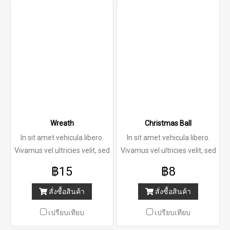
Wreath
Christmas Ball
In sit amet vehicula libero.
In sit amet vehicula libero.
Vivamus vel ultricies velit, sed
Vivamus vel ultricies velit, sed
฿15
฿8
สั่งซื้อสินค้า
สั่งซื้อสินค้า
เปรียบเทียบ
เปรียบเทียบ