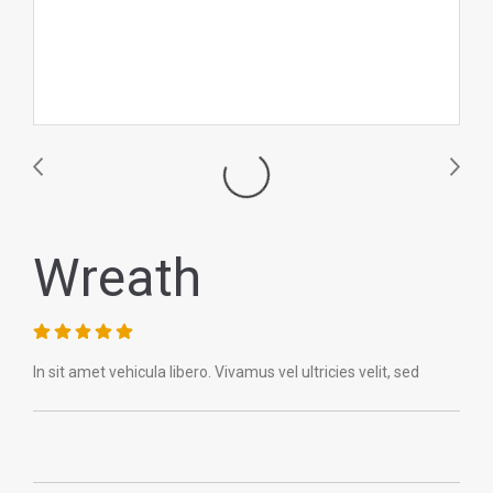
Wreath
In sit amet vehicula libero. Vivamus vel ultricies velit, sed