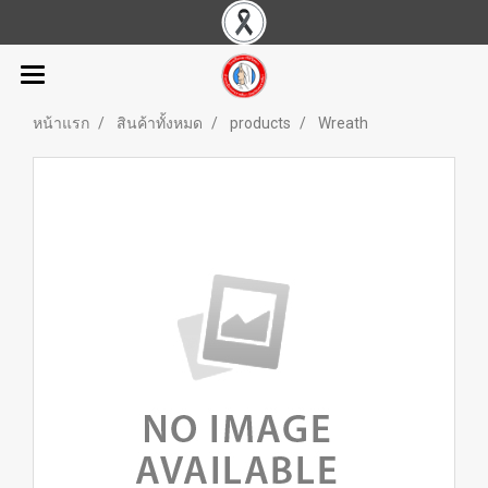
หน้าแรก
สินค้าทั้งหมด
products
Wreath