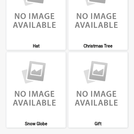
Hat
Christmas Tree
Snow Globe
Gift