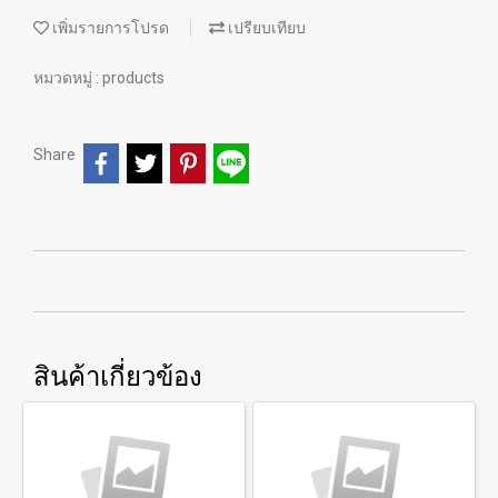
เพิ่มรายการโปรด
เปรียบเทียบ
หมวดหมู่ :
products
Share
สินค้าเกี่ยวข้อง