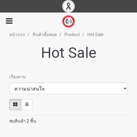
หน้าแรก
สินค้าทั้งหมด
Product
Hot Sale
Hot Sale
เรียงตาม
พบสินค้า 2 ชิ้น